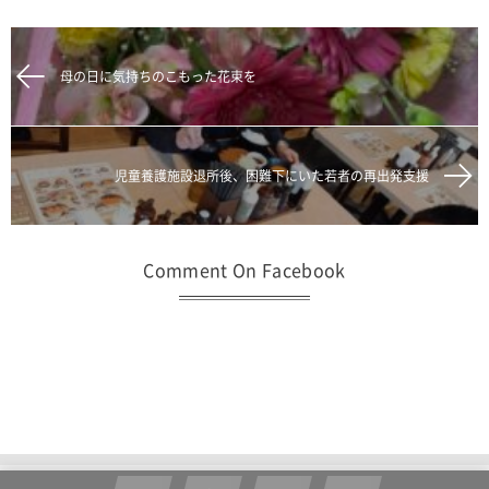
母の日に気持ちのこもった花束を
児童養護施設退所後、困難下にいた若者の再出発支援
Comment On Facebook