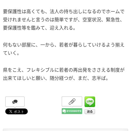
要保護性は高くても、法人の持ち出しになるのでホームで
受けれませんと言うのは簡単ですが、空室状況、緊急性、
要保護性等を鑑みて、迎え入れる。
何もない部屋に、一から、若者が暮らしていけるよう揃え
ていく。
県をこえ、フレキシブルに若者の再出発をささえる制度が
出来てほしいと願い、随分経つが、まだ、志半ば。