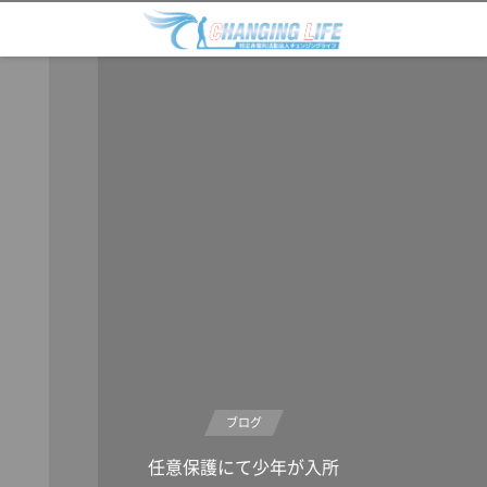
ブログ
任意保護にて少年が入所