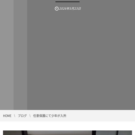
2026年5月23日
HOME
ブログ
任意保護にて少年が入所