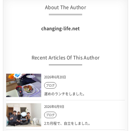
About The Author
changing-life.net
Recent Articles Of This Author
2026年6月20日
ブログ
遅めのランチをしました。
2026年6月9日
ブログ
2カ月程で、自立をしました。