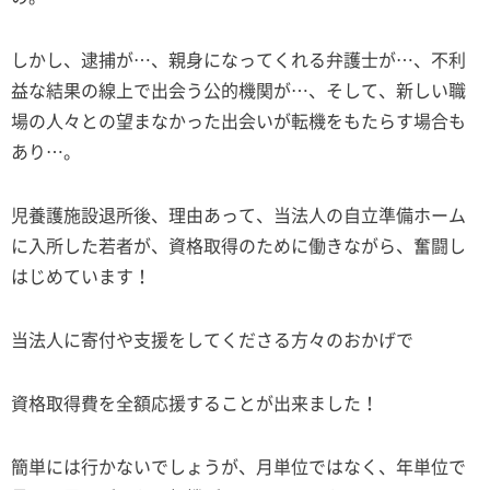
しかし、逮捕が…、親身になってくれる弁護士が…、不利
益な結果の線上で出会う公的機関が…、そして、新しい職
場の人々との望まなかった出会いが転機をもたらす場合も
あり…。
児養護施設退所後、理由あって、当法人の自立準備ホーム
に入所した若者が、資格取得のために働きながら、奮闘し
はじめています！
当法人に寄付や支援をしてくださる方々のおかげで
資格取得費を全額応援することが出来ました！
簡単には行かないでしょうが、月単位ではなく、年単位で