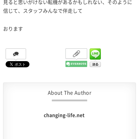
見ると思いがけない転機があるかもしれない、そのように
信じて、スタッフみんなで伴走して
おります
About The Author
changing-life.net