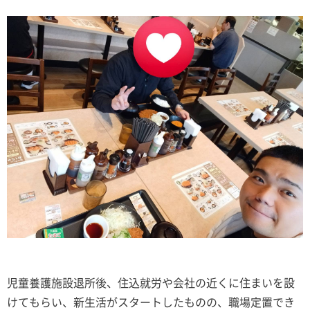
児童養護施設退所後、住込就労や会社の近くに住まいを設
けてもらい、新生活がスタートしたものの、職場定置でき