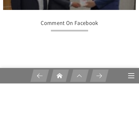
Comment On Facebook