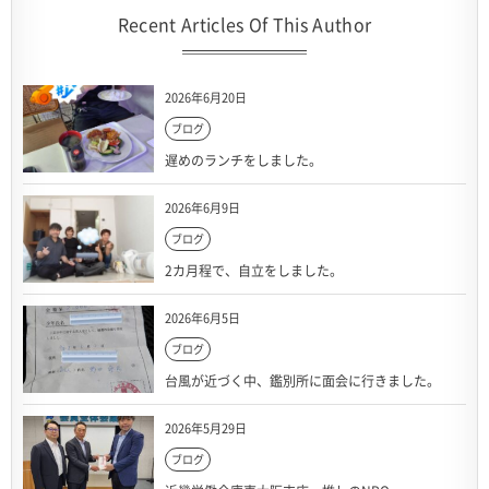
Recent Articles Of This Author
2026年6月20日
ブログ
遅めのランチをしました。
2026年6月9日
ブログ
2カ月程で、自立をしました。
2026年6月5日
ブログ
台風が近づく中、鑑別所に面会に行きました。
2026年5月29日
ブログ