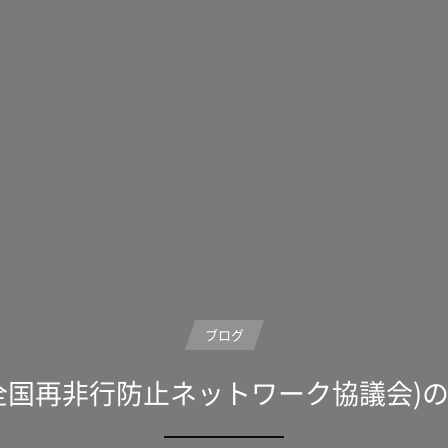
ブログ
全国再非行防止ネットワーク協議会)