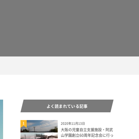
よく読まれている記事
1
2020年11月13日
大阪の児童自立支援施設・阿武
山学園創立60周年記念会に行っ