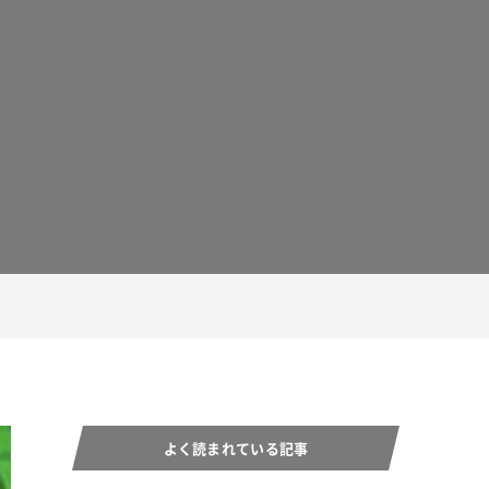
よく読まれている記事