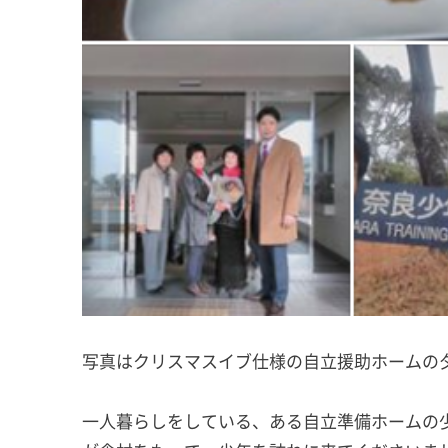
写真はクリスマスイブ仕様の自立援助ホームの
一人暮らしをしている、ある自立準備ホームの