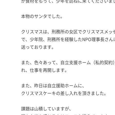
が食材をもって、少年を訪ねに来てくださいま
本物のサンタでした。
クリスマスは、刑務所の女区でクリスマスメッ
で、少年院、刑務所を経験したNPO理事長さ
送っております。
また、色々あって、自立支援ホーム（私的契約
れ、仕事を再開します。
また、昨日は自立援助ホームに、
クリスマスケーキの差し入れを頂きました。
課題は山積していますが、