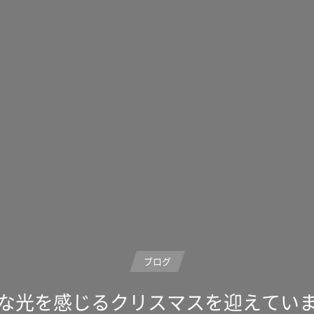
ブログ
な光を感じるクリスマスを迎えてい