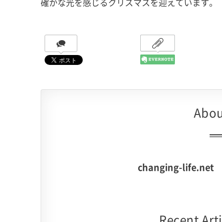
確かな光を感じるクリスマスを迎えています。
Abou
changing-life.net
Recent Arti