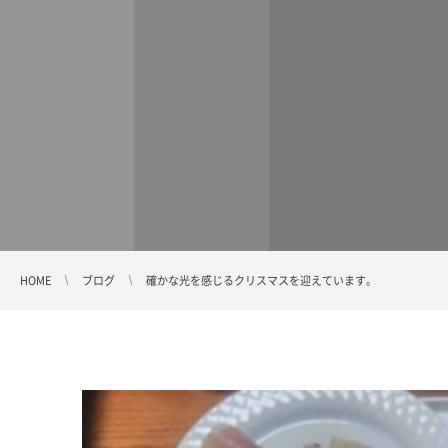
HOME
ブログ
確かな光を感じるクリスマスを迎えています。