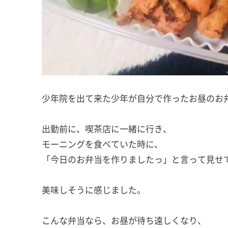
少年院を出て来た少年が自分で作ったお昼のお
出勤前に、喫茶店に一緒に行き、
モーニングを食べていた時に、
「今日のお弁当を作りましたっ」と言って見せ
美味しそうに感じました。
こんな弁当なら、お昼が待ち遠しくなり、