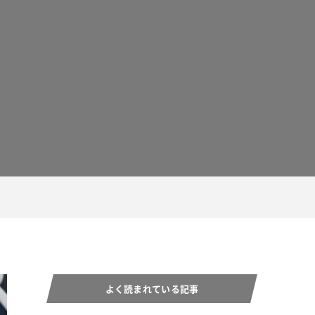
よく読まれている記事