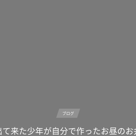
ブログ
出て来た少年が自分で作ったお昼のお