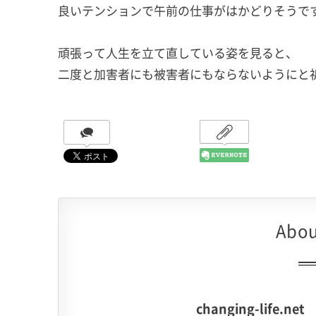
良いテンションで午前の仕事がはかどりそうで
頑張って人生を立て直している姿を見ると、
二度と加害者にも被害者にもならないようにと
Abou
changing-life.net