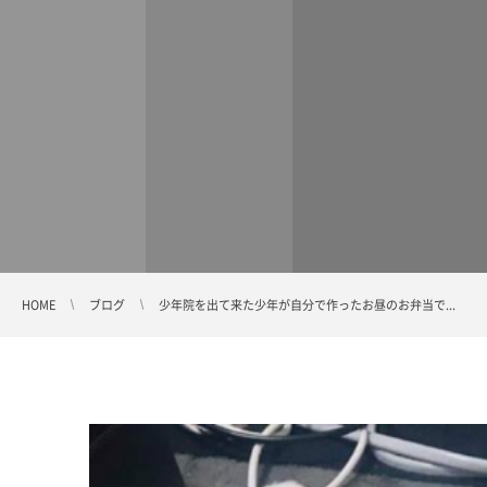
HOME
ブログ
少年院を出て来た少年が自分で作ったお昼のお弁当で...