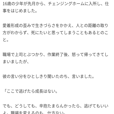
16歳の少年が先月から、チェンジングホームに入所し、仕
事をはじめました。
愛着形成の歪みで生きづらさをかかえ、人との距離の取り
方がわからず、死にたいと思ってしまうこともあるとのこ
と。
職場で上司とぶつかり、作業終了後、怒って帰ってきてし
まいましたが、
彼の言い分をひとしきり聞いたのち、言いました。
「ここで逃げたら成長はない。
でも、どうしても、辛抱たまらんかったら、逃げてもいい
よ。職場を変えるのも、仕方ない。