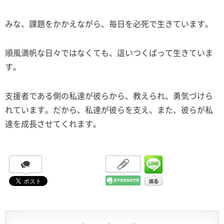
みな、課題をかかえながら、毎日を必死で生きています。
順風満帆な日々ではなくても、這いつくばって生きていま
す。
支援者である側の私達が彼らから、教えられ、勇気づけら
れています。だから、私達が彼らを支え、また、彼らが私
達を成長させてくれます。