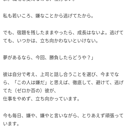
私も若いころ、嫌なことから逃げてたから。
でも、宿題を残したままやったら、成長はないよ。逃げて
ても、いつかは、立ち向かわないといけない。
夢があるなら、今回、勝負したらどうや？」
彼は自分で考え、上司と話し合うことを選び、今までな
ら、「この人は嫌だ」と思えば、徹底して、避けて、逃げ
てた（ゼロか百の）彼が、
仕事をやめず、立ち向かっています。
今も毎日、嫌や、嫌やと言いながら、とりあえず頑張って
います。