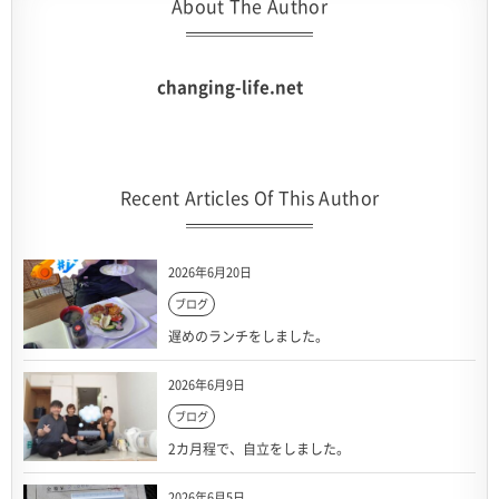
About The Author
changing-life.net
Recent Articles Of This Author
2026年6月20日
ブログ
遅めのランチをしました。
2026年6月9日
ブログ
2カ月程で、自立をしました。
2026年6月5日