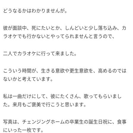
どうなるかはわかりませんが。
彼が面談中、死にたいとか、しんどいと少し落ち込み、カ
ラオケでも行かないとやってられませんと言うので、
二人でカラオケに行って来ました。
こういう時間が、生きる意欲や更生意欲を、高めるのでは
ないかと考えています。
私は一曲だけにして、彼にたくさん、歌ってもらいまし
た。来月もご褒美で行こうと思います。
写真は、チェンジングホームの卒業生の誕生日祝に、食事
にいった一枚です。