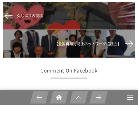
久しぶりの投稿
【全国再非行防止ネットワーク協議会】
Comment On Facebook