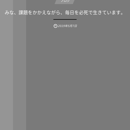
ブログ
みな、課題をかかえながら、毎日を必死で生きています。
2019年5月7日