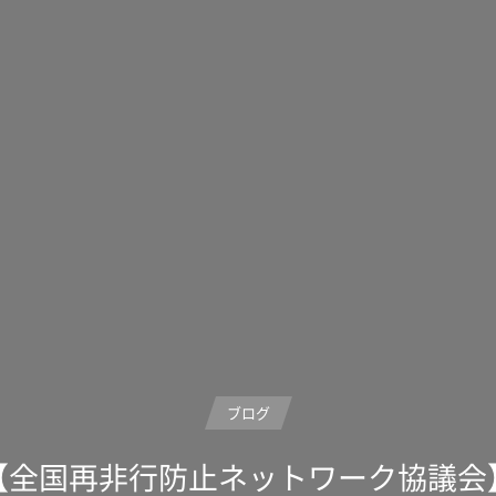
ブログ
【全国再非行防止ネットワーク協議会