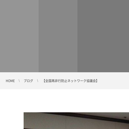
HOME
ブログ
【全国再非行防止ネットワーク協議会】