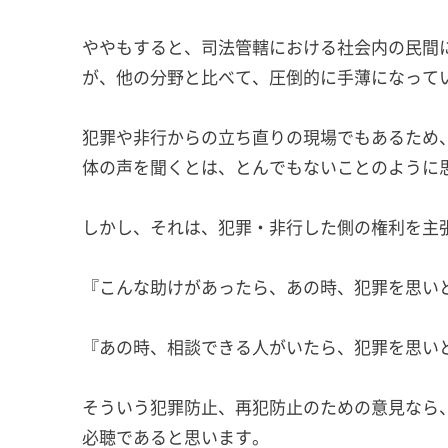
ややもすると、司法管轄における社会内の民間
が、他の分野と比べて、圧倒的に手薄になって
犯罪や非行からの立ち直りの現場でもあるため
体の声を聞くとは、とんでもないことのように
しかし、それは、犯罪・非行した側の権利を主
『こんな助けがあったら、あの時、犯罪を思い
『あの時、相談できる人がいたら、犯罪を思い
そういう犯罪防止、再犯防止のための意見なら
必聴であると思います。