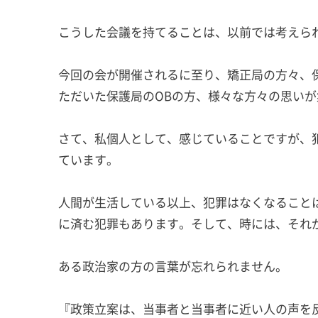
こうした会議を持てることは、以前では考えら
今回の会が開催されるに至り、矯正局の方々、
ただいた保護局のOBの方、様々な方々の思い
さて、私個人として、感じていることですが、
ています。
人間が生活している以上、犯罪はなくなること
に済む犯罪もあります。そして、時には、それ
ある政治家の方の言葉が忘れられません。
『政策立案は、当事者と当事者に近い人の声を