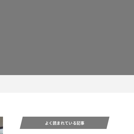
よく読まれている記事