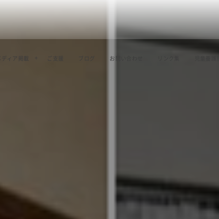
メディア掲載
ご支援
ブログ
お問い合わせ
リンク集
児童養護