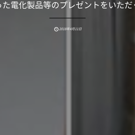
った電化製品等のプレゼントをいただ
2018年4月11日