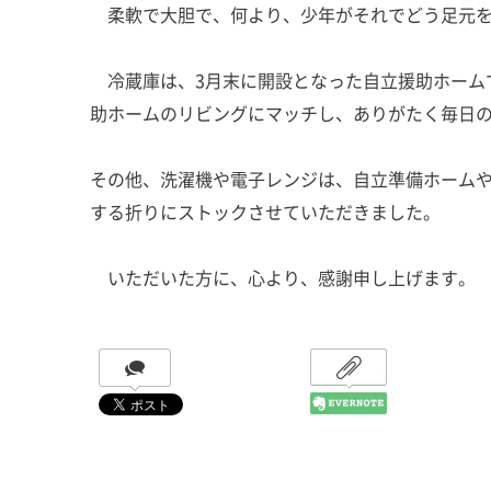
柔軟で大胆で、何より、少年がそれでどう足元を
冷蔵庫は、3月末に開設となった自立援助ホーム
助ホームのリビングにマッチし、ありがたく毎日
その他、洗濯機や電子レンジは、自立準備ホーム
する折りにストックさせていただきました。
いただいた方に、心より、感謝申し上げます。