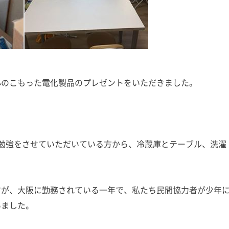
心のこもった電化製品のプレゼントをいただきました。
勉強をさせていただいている方から、冷蔵庫とテーブル、洗濯
が、大阪に勤務されている一年で、私たち民間協力者が少年
いました。