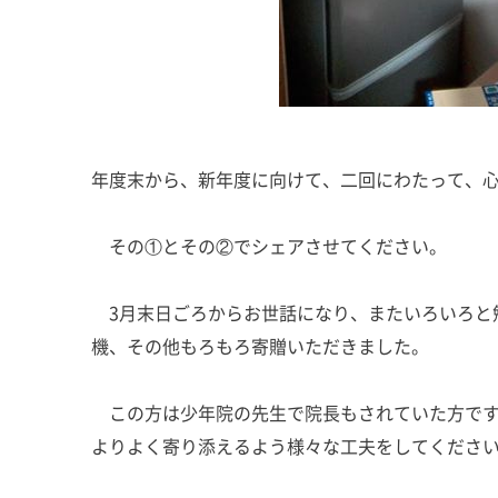
年度末から、新年度に向けて、二回にわたって、
その①とその②でシェアさせてください。
3月末日ごろからお世話になり、またいろいろと
機、その他もろもろ寄贈いただきました。
この方は少年院の先生で院長もされていた方です
よりよく寄り添えるよう様々な工夫をしてくださ