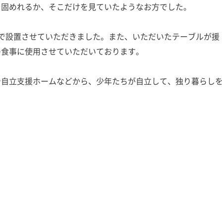
固めれるか、そこだけを見ていたようなお方でした。
で設置させていただきました。また、いただいたテーブルが援
の食事に使用させていただいております。
や自立支援ホームなどから、少年たちが自立して、独り暮らし