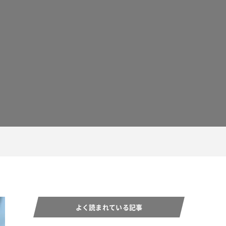
よく読まれている記事