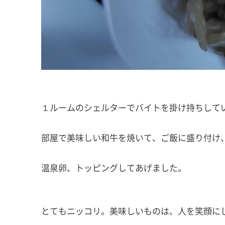
１ルームのシェルターでバイトを掛け持ちしてい
部屋で美味しい和牛を焼いて、ご飯に盛り付け
温泉卵、トッピングしてあげました。
とてもニッコリ。美味しいものは、人を笑顔に