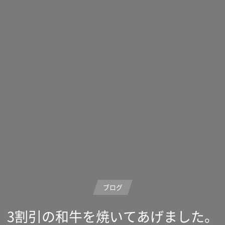
ブログ
3割引の和牛を焼いてあげました。