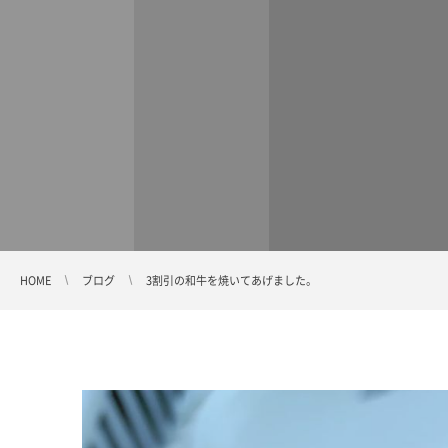
HOME
ブログ
3割引の和牛を焼いてあげました。