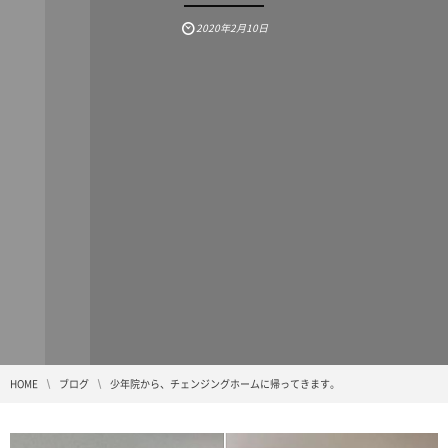
2020年2月10日
HOME
ブログ
少年院から、チェンジングホームに帰ってきます。