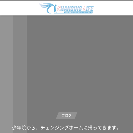
ブログ
少年院から、チェンジングホームに帰ってきます。