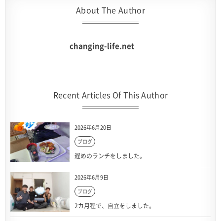
About The Author
changing-life.net
Recent Articles Of This Author
2026年6月20日
ブログ
遅めのランチをしました。
2026年6月9日
ブログ
2カ月程で、自立をしました。