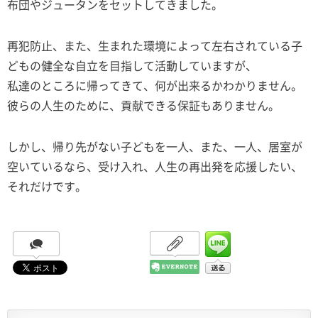
布団やジュータンをセットしてきました。
再犯防止、また、生まれた環境によって左右されている子
どもの健全な自立を目指して活動していますが、
私達のところに帰ってきて、何が出来るかわかりません。
彼らの人生のために、貢献できる保証もありません。
しかし、帰り先がない子どもを一人、また、一人、居室が
空いているなら、受け入れ、人生の再出発を応援したい、
それだけです。