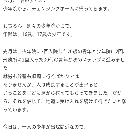
少年院から、チェンジングホームに帰ってきます。
もちろん、別々の少年院からで、
年齢は、16歳、17歳の少年です。
先月は、少年院に3回入院した20歳の青年と少年院に2回、
刑務所に2回入った30代の青年が次のステップに進みまし
た。
就労も貯蓄も順調に行くばかりでは
ありませんが、人は成長することが出来ると
いうことを子ども達から教えてもらってきました。だか
ら、それを信じて、地道に受け入れを続けて行きたいと願
っています。
今日は、一人の少年が出院間近なので、