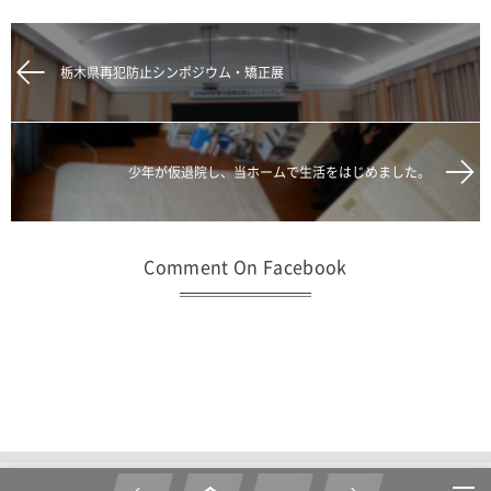
栃木県再犯防止シンポジウム・矯正展
少年が仮退院し、当ホームで生活をはじめました。
Comment On Facebook