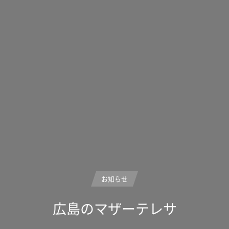
お知らせ
広島のマザーテレサ