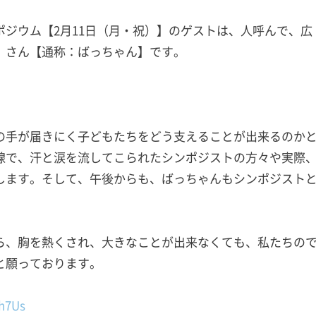
ジウム【2月11日（月・祝）】のゲストは、人呼んで、広
）さん【通称：ばっちゃん】です。
の手が届きにく子どもたちをどう支えることが出来るのか
線で、汗と涙を流してこられたシンポジストの方々や実際
します。そして、午後からも、ばっちゃんもシンポジスト
ら、胸を熱くされ、大きなことが出来なくても、私たちの
と願っております。
h7Us