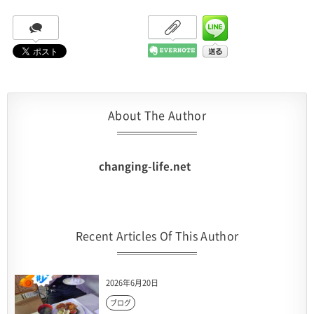
About The Author
changing-life.net
Recent Articles Of This Author
2026年6月20日
ブログ