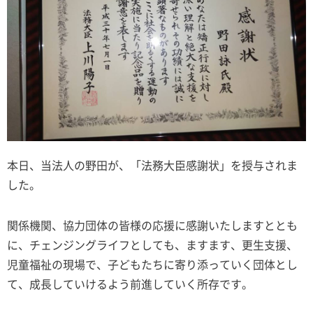
本日、当法人の野田が、「法務大臣感謝状」を授与されま
した。
関係機関、協力団体の皆様の応援に感謝いたしますととも
に、チェンジングライフとしても、ますます、更生支援、
児童福祉の現場で、子どもたちに寄り添っていく団体とし
て、成長していけるよう前進していく所存です。