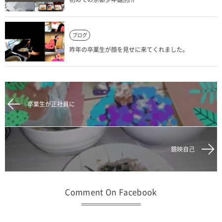
ブログ
昨年の卒業生が顔を見せに来てくれました。
卒業生が正社員に
鏡映自己
Comment On Facebook