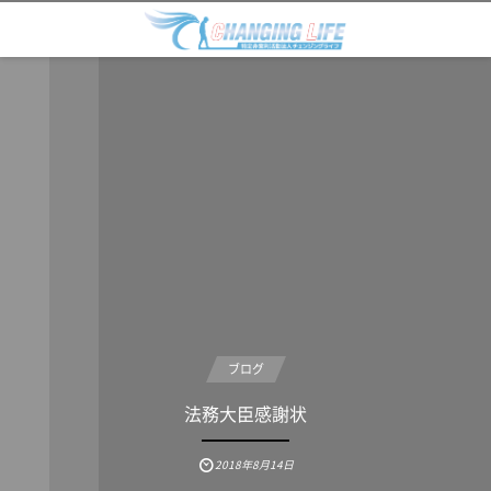
ブログ
法務大臣感謝状
2018年8月14日