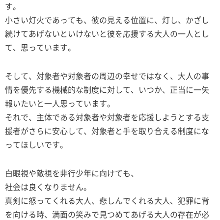
す。
小さい灯火であっても、彼の見える位置に、灯し、かざし
続けてあげないといけないと彼を応援する大人の一人とし
て、思っています。
そして、対象者や対象者の周辺の幸せではなく、大人の事
情を優先する機械的な制度に対して、いつか、正当に一矢
報いたいと一人思っています。
それで、主体である対象者や対象者を応援しようとする支
援者がさらに安心して、対象者と手を取り合える制度にな
ってほしいです。
白眼視や敵視を非行少年に向けても、
社会は良くなりません。
真剣に怒ってくれる大人、悲しんでくれる大人、犯罪に背
を向ける時、満面の笑みで見つめてあげる大人の存在が必