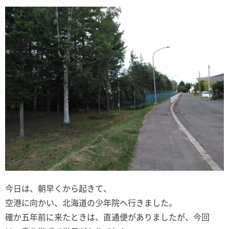
今日は、朝早くから起きて、
空港に向かい、北海道の少年院へ行きました。
確か五年前に来たときは、直通便がありましたが、今回