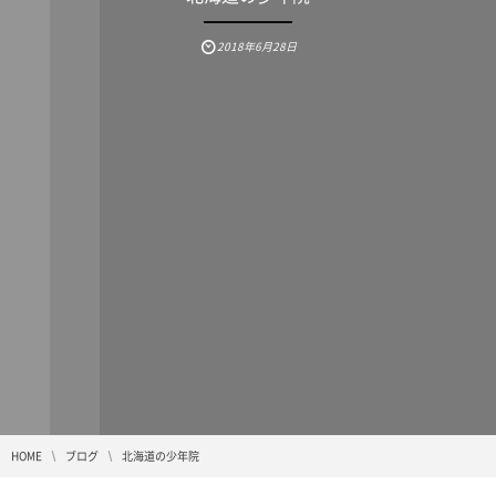
2018年6月28日
HOME
ブログ
北海道の少年院