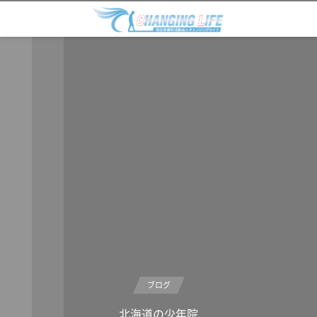
ブログ
北海道の少年院