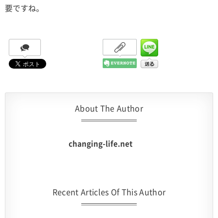
要ですね。
About The Author
changing-life.net
Recent Articles Of This Author