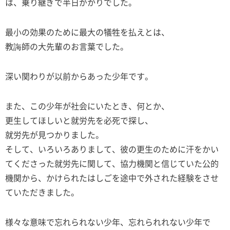
は、乗り継ぎで半日がかりでした。
最小の効果のために最大の犠牲を払えとは、
教誨師の大先輩のお言葉でした。
深い関わりが以前からあった少年です。
また、この少年が社会にいたとき、何とか、
更生してほしいと就労先を必死で探し、
就労先が見つかりました。
そして、いろいろありまして、彼の更生のために汗をかい
てくださった就労先に関して、協力機関と信じていた公的
機関から、かけられたはしごを途中で外された経験をさせ
ていただきました。
様々な意味で忘れられない少年、忘れられれない少年で