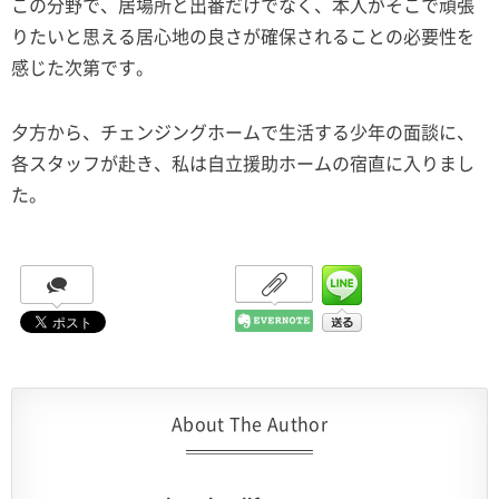
この分野で、居場所と出番だけでなく、本人がそこで頑張
りたいと思える居心地の良さが確保されることの必要性を
感じた次第です。
夕方から、チェンジングホームで生活する少年の面談に、
各スタッフが赴き、私は自立援助ホームの宿直に入りまし
た。
About The Author