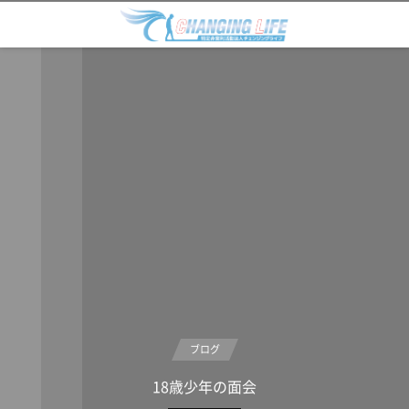
ブログ
18歳少年の面会