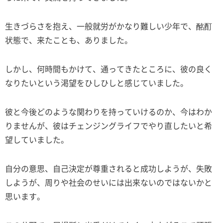
生きづらさを抱え、一般就労がかなり難しい少年で、酩酊
状態で、来たことも、ありました。
しかし、何時間もかけて、通ってきたところに、彼の良く
なりたいという渇望をひしひしと感じていました。
彼と今後どのような関わりを持っていけるのか、今はわか
りませんが、彼はチェンジングライフでやり直したいと希
望していました。
自分の意思、自己決定が尊重されると成功しようが、失敗
しようが、周りや社会のせいには出来ないのではないかと
思います。