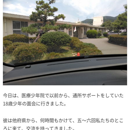
今日は、医療少年院で以前から、通所サポートをしていた
18歳少年の面会に行きました。
彼は他府県から、何時間もかけて、五〜六回私たちのとこ
ろに来て、交流を持ってきました。