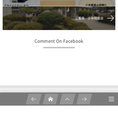
三重県 少年院面会
Comment On Facebook