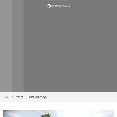
2018年6月22日
HOME
ブログ
18歳少年の面会