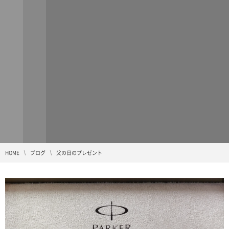
HOME
ブログ
父の日のプレゼント