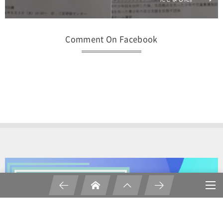
Comment On Facebook