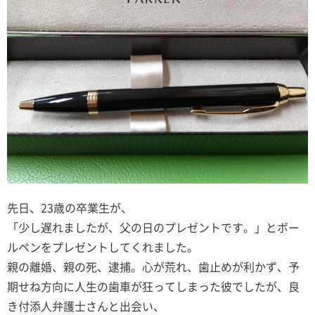
先日、23歳の卒業生が、
「少し遅れましたが、父の日のプレゼントです。」とボー
ルペンをプレゼントしてくれました。
親の離婚、親の死、逮捕。心が荒れ、歯止めが利かず、予
期せね方向に人生の歯車が狂ってしまった彼でしたが、良
き付添人弁護士さんと出会い、