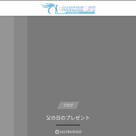
ブログ
父の日のプレゼント
2022年6月28日