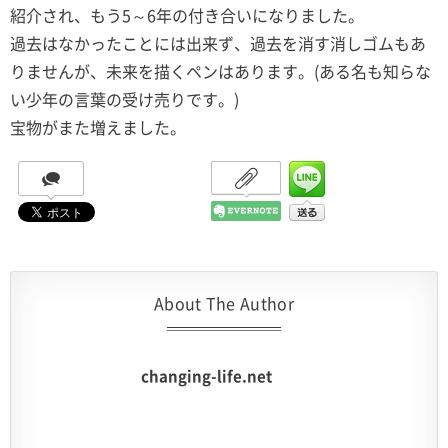
紹介され、もう5～6年の付き合いになりました。
過去はなかったことには出来ず、過去を消す消しゴムもあ
りませんが、未来を描くペンはあります。(ある名も知らな
い少年の言葉の受け売りです。)
宝物がまた増えました。
About The Author
changing-life.net