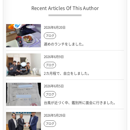
Recent Articles Of This Author
2026年6月20日
ブログ
遅めのランチをしました。
2026年6月9日
ブログ
2カ月程で、自立をしました。
2026年6月5日
ブログ
台風が近づく中、鑑別所に面会に行きました。
2026年5月29日
ブログ