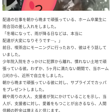
配達の仕事を朝から晩まで頑張っている、ホーム卒業生に
雨合羽の差し入れをしました。
「冬場になって、雨が降る日などは、本当に
配達が大変になりそうです…。」
前日、喫茶店にモーニングに行ったおり、彼はそう話して
いました。
少年院入院をきっかけに犯罪から離れ、慣れない土地で頑
張っている彼。わずか、5ヶ月に満たない期間で、当ホーム
(1R)から、近所で自立をしました。
朝から晩まで頑張っている彼に対し、サプライズでカッパ
をプレゼントしました。
親や周りの大人、支援者が気にかけていることを示し、当
人が、支援者に対し、愛着をもつことが出きるなら、人間
信頼の貯金は増えると信じます。