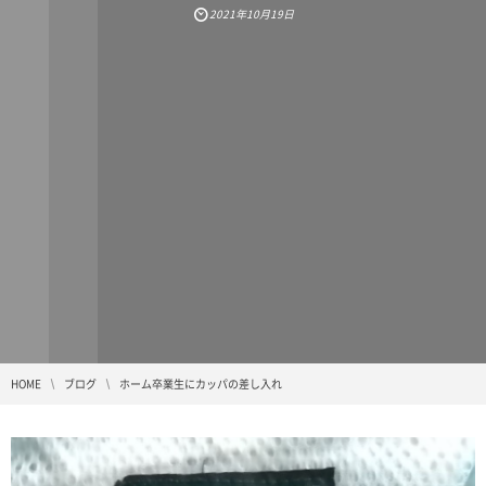
2021年10月19日
HOME
ブログ
ホーム卒業生にカッパの差し入れ