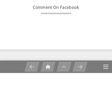
Comment On Facebook