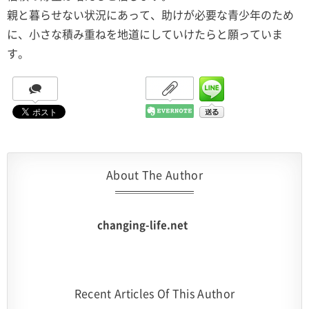
親と暮らせない状況にあって、助けが必要な青少年のため
に、小さな積み重ねを地道にしていけたらと願っていま
す。
About The Author
changing-life.net
Recent Articles Of This Author