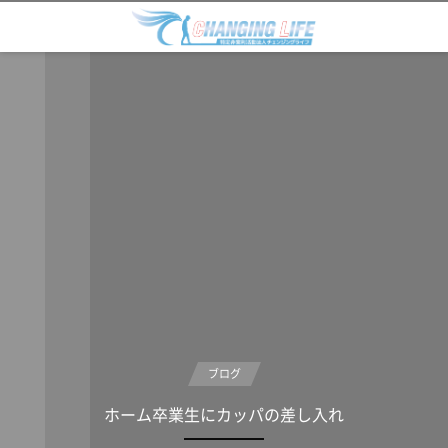
ブログ
ホーム卒業生にカッパの差し入れ